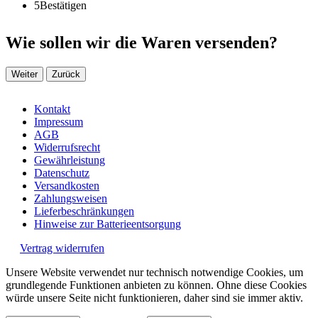
5
Bestätigen
Wie sollen wir die Waren versenden?
Weiter
Zurück
Kontakt
Impressum
AGB
Widerrufsrecht
Gewährleistung
Datenschutz
Versandkosten
Zahlungsweisen
Lieferbeschränkungen
Hinweise zur Batterieentsorgung
Vertrag widerrufen
Unsere Website verwendet nur technisch notwendige Cookies, um
grundlegende Funktionen anbieten zu können. Ohne diese Cookies
würde unsere Seite nicht funktionieren, daher sind sie immer aktiv.