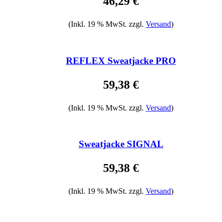
46,29 €
(Inkl. 19 % MwSt. zzgl.
Versand
)
REFLEX Sweatjacke PRO
59,38 €
(Inkl. 19 % MwSt. zzgl.
Versand
)
Sweatjacke SIGNAL
59,38 €
(Inkl. 19 % MwSt. zzgl.
Versand
)