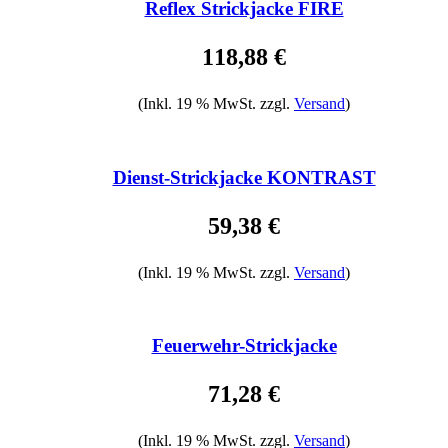
Reflex Strickjacke FIRE
118,88 €
(Inkl. 19 % MwSt. zzgl.
Versand
)
Dienst-Strickjacke KONTRAST
59,38 €
(Inkl. 19 % MwSt. zzgl.
Versand
)
Feuerwehr-Strickjacke
71,28 €
(Inkl. 19 % MwSt. zzgl.
Versand
)