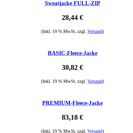
Sweatjacke FULL-ZIP
28,44 €
(Inkl. 19 % MwSt. zzgl.
Versand
)
BASIC-Fleece-Jacke
30,82 €
(Inkl. 19 % MwSt. zzgl.
Versand
)
PREMIUM-Fleece-Jacke
83,18 €
(Inkl. 19 % MwSt. zzgl.
Versand
)