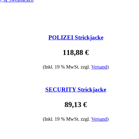
POLIZEI Strickjacke
118,88 €
(Inkl. 19 % MwSt. zzgl.
Versand
)
SECURITY Strickjacke
89,13 €
(Inkl. 19 % MwSt. zzgl.
Versand
)