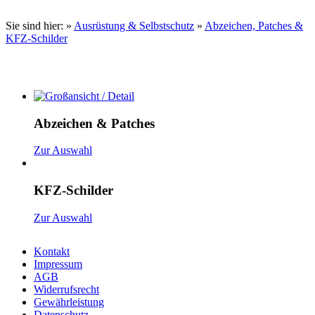
Sie sind hier:
»
Ausrüstung & Selbstschutz
»
Abzeichen, Patches &
KFZ-Schilder
Abzeichen & Patches
Zur Auswahl
KFZ-Schilder
Zur Auswahl
Kontakt
Impressum
AGB
Widerrufsrecht
Gewährleistung
Datenschutz