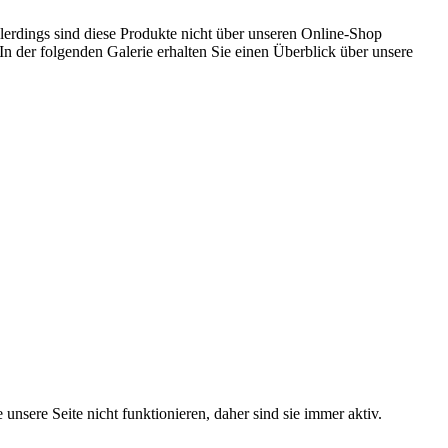
llerdings sind diese Produkte nicht über unseren Online-Shop
In der folgenden Galerie erhalten Sie einen Überblick über unsere
ere Seite nicht funktionieren, daher sind sie immer aktiv.