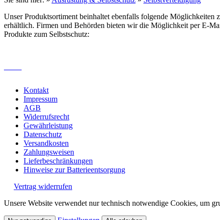
Unser Produktsortiment beinhaltet ebenfalls folgende Möglichkeiten z
erhältlich. Firmen und Behörden bieten wir die Möglichkeit per E-Mai
Produkte zum Selbstschutz:
Kontakt
Impressum
AGB
Widerrufsrecht
Gewährleistung
Datenschutz
Versandkosten
Zahlungsweisen
Lieferbeschränkungen
Hinweise zur Batterieentsorgung
Vertrag widerrufen
Unsere Website verwendet nur technisch notwendige Cookies, um grun