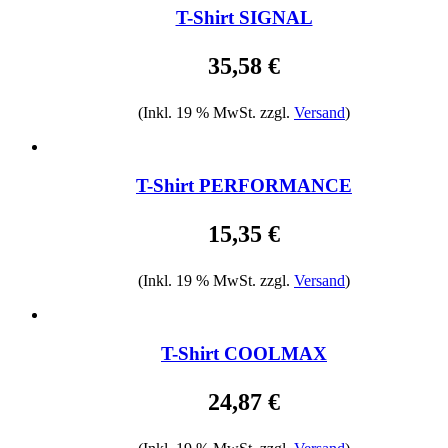
T-Shirt SIGNAL
35,58 €
(Inkl. 19 % MwSt. zzgl.
Versand
)
T-Shirt PERFORMANCE
15,35 €
(Inkl. 19 % MwSt. zzgl.
Versand
)
T-Shirt COOLMAX
24,87 €