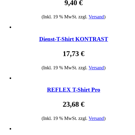
9,40 €
(Inkl. 19 % MwSt. zzgl.
Versand
)
Dienst-T-Shirt KONTRAST
17,73 €
(Inkl. 19 % MwSt. zzgl.
Versand
)
REFLEX T-Shirt Pro
23,68 €
(Inkl. 19 % MwSt. zzgl.
Versand
)