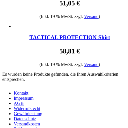
51,05 €
(Inkl. 19 % MwSt. zzgl.
Versand
)
TACTICAL PROTECTION-Shirt
58,81 €
(Inkl. 19 % MwSt. zzgl.
Versand
)
Es wurden keine Produkte gefunden, die Ihren Auswahlkriterien
entsprechen.
Kontakt
Impressum
AGB
Widerrufsrecht
Gewährleistung
Datenschutz
Versandkosten