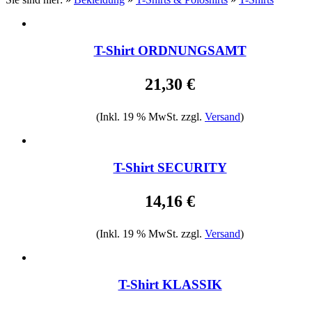
T-Shirt ORDNUNGSAMT
21,30 €
(Inkl. 19 % MwSt. zzgl.
Versand
)
T-Shirt SECURITY
14,16 €
(Inkl. 19 % MwSt. zzgl.
Versand
)
T-Shirt KLASSIK