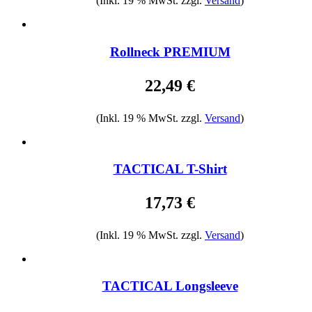
(Inkl. 19 % MwSt. zzgl.
Versand
)
Rollneck PREMIUM
22,49 €
(Inkl. 19 % MwSt. zzgl.
Versand
)
TACTICAL T-Shirt
17,73 €
(Inkl. 19 % MwSt. zzgl.
Versand
)
TACTICAL Longsleeve