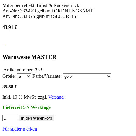
Mit silber-reflekt. Brust-& Rückendruck:
Art.-Nr.: 333-GO gelb mit ORDNUNGSAMT
Art.-Nr.: 333-GS gelb mit SECURITY
43,91 €
Warnweste MASTER
Artikelnummer:
333
Größe:
Farbe/Variante:
35,58 €
Inkl. 19 % MwSt. zzgl.
Versand
Lieferzeit 5-7 Werktage
In den Warenkorb
Für später merken