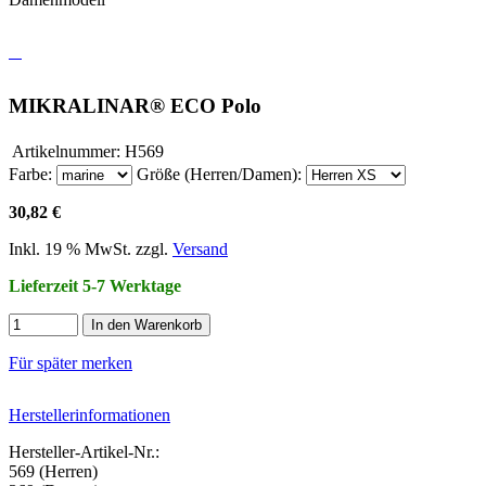
MIKRALINAR® ECO Polo
Artikelnummer:
H569
Farbe:
Größe (Herren/Damen):
30,82 €
Inkl. 19 % MwSt. zzgl.
Versand
Lieferzeit 5-7 Werktage
In den Warenkorb
Für später merken
Herstellerinformationen
Hersteller-Artikel-Nr.:
569 (Herren)