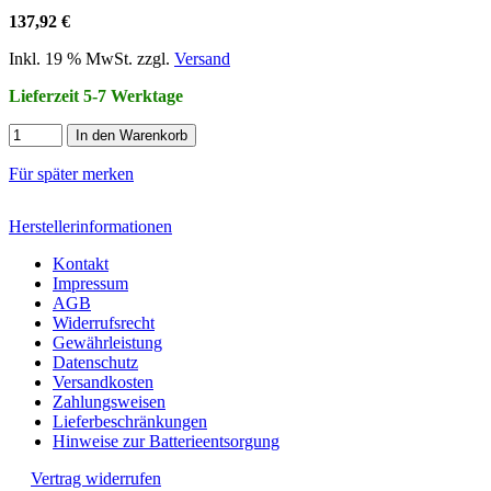
137,92 €
Inkl. 19 % MwSt. zzgl.
Versand
Lieferzeit 5-7 Werktage
In den Warenkorb
Für später merken
Herstellerinformationen
Kontakt
Impressum
AGB
Widerrufsrecht
Gewährleistung
Datenschutz
Versandkosten
Zahlungsweisen
Lieferbeschränkungen
Hinweise zur Batterieentsorgung
Vertrag widerrufen