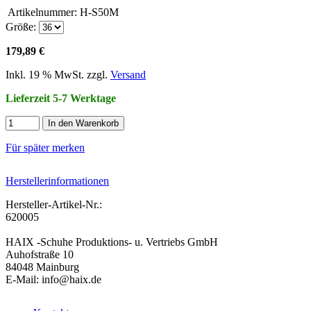
Artikelnummer:
H-S50M
Größe:
179,89 €
Inkl. 19 % MwSt. zzgl.
Versand
Lieferzeit 5-7 Werktage
In den Warenkorb
Für später merken
Herstellerinformationen
Hersteller-Artikel-Nr.:
620005
HAIX -Schuhe Produktions- u. Vertriebs GmbH
Auhofstraße 10
84048 Mainburg
E-Mail: info@haix.de