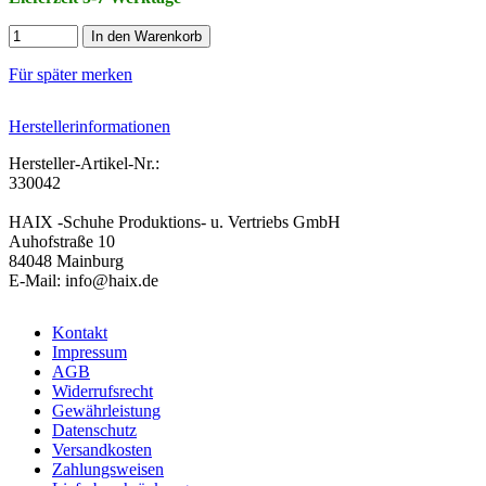
In den Warenkorb
Für später merken
Herstellerinformationen
Hersteller-Artikel-Nr.:
330042
HAIX -Schuhe Produktions- u. Vertriebs GmbH
Auhofstraße 10
84048 Mainburg
E-Mail: info@haix.de
Kontakt
Impressum
AGB
Widerrufsrecht
Gewährleistung
Datenschutz
Versandkosten
Zahlungsweisen