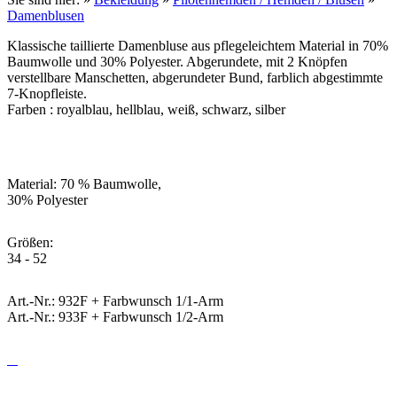
Damenblusen
Klassische taillierte Damenbluse aus pflegeleichtem Material in 70%
Baumwolle und 30% Polyester. Abgerundete, mit 2 Knöpfen
verstellbare Manschetten, abgerundeter Bund, farblich abgestimmte
7-Knopfleiste.
Farben : royalblau, hellblau, weiß, schwarz, silber
Material: 70 % Baumwolle,
30% Polyester
Größen:
34 - 52
Art.-Nr.: 932F + Farbwunsch 1/1-Arm
Art.-Nr.: 933F + Farbwunsch 1/2-Arm