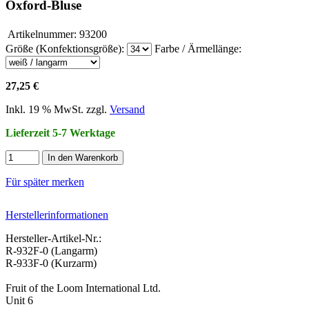
Oxford-Bluse
Artikelnummer:
93200
Größe (Konfektionsgröße):
Farbe / Ärmellänge:
27,25 €
Inkl. 19 % MwSt. zzgl.
Versand
Lieferzeit 5-7 Werktage
In den Warenkorb
Für später merken
Herstellerinformationen
Hersteller-Artikel-Nr.:
R-932F-0 (Langarm)
R-933F-0 (Kurzarm)
Fruit of the Loom International Ltd.
Unit 6