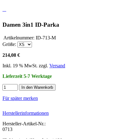
Damen 3in1 ID-Parka
Artikelnummer:
ID-713-M
Größe:
214,08 €
Inkl. 19 % MwSt. zzgl.
Versand
Lieferzeit 5-7 Werktage
In den Warenkorb
Für später merken
Herstellerinformationen
Hersteller-Artikel-Nr.:
0713