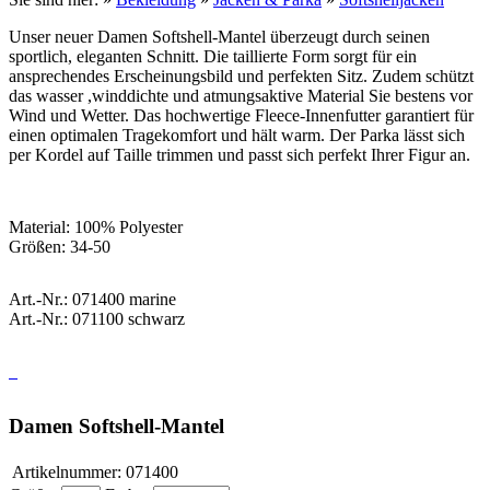
Unser neuer Damen Softshell-Mantel überzeugt durch seinen
sportlich, eleganten Schnitt. Die taillierte Form sorgt für ein
ansprechendes Erscheinungsbild und perfekten Sitz. Zudem schützt
das wasser ,winddichte und atmungsaktive Material Sie bestens vor
Wind und Wetter. Das hochwertige Fleece-Innenfutter garantiert für
einen optimalen Tragekomfort und hält warm. Der Parka lässt sich
per Kordel auf Taille trimmen und passt sich perfekt Ihrer Figur an.
Material: 100% Polyester
Größen: 34-50
Art.-Nr.: 071400 marine
Art.-Nr.: 071100 schwarz
Damen Softshell-Mantel
Artikelnummer:
071400