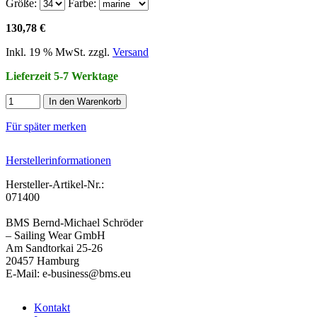
Größe:
Farbe:
130,78 €
Inkl. 19 % MwSt. zzgl.
Versand
Lieferzeit 5-7 Werktage
In den Warenkorb
Für später merken
Herstellerinformationen
Hersteller-Artikel-Nr.:
071400
BMS Bernd-Michael Schröder
– Sailing Wear GmbH
Am Sandtorkai 25-26
20457 Hamburg
E-Mail: e-business@bms.eu
Kontakt