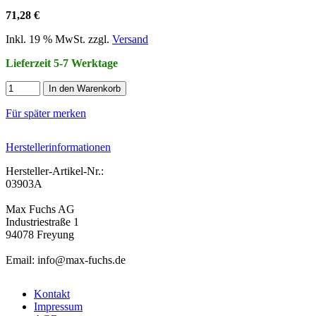
71,28 €
Inkl. 19 % MwSt. zzgl.
Versand
Lieferzeit 5-7 Werktage
In den Warenkorb
Für später merken
Herstellerinformationen
Hersteller-Artikel-Nr.:
03903A
Max Fuchs AG
Industriestraße 1
94078 Freyung
Email: info@max-fuchs.de
Kontakt
Impressum