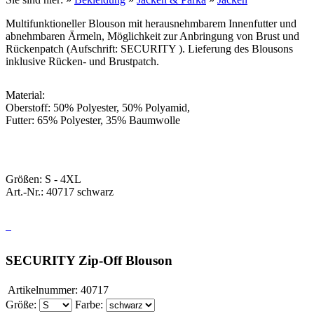
Multifunktioneller Blouson mit herausnehmbarem Innenfutter und
abnehmbaren Ärmeln, Möglichkeit zur Anbringung von Brust und
Rückenpatch (Aufschrift: SECURITY ). Lieferung des Blousons
inklusive Rücken- und Brustpatch.
Material:
Oberstoff: 50% Polyester, 50% Polyamid,
Futter: 65% Polyester, 35% Baumwolle
Größen: S - 4XL
Art.-Nr.: 40717 schwarz
SECURITY Zip-Off Blouson
Artikelnummer:
40717
Größe:
Farbe: