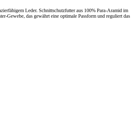
azierfähigem Leder. Schnittschutzfutter aus 100% Para-Aramid im
ter-Gewebe, das gewährt eine optimale Passform und reguliert das