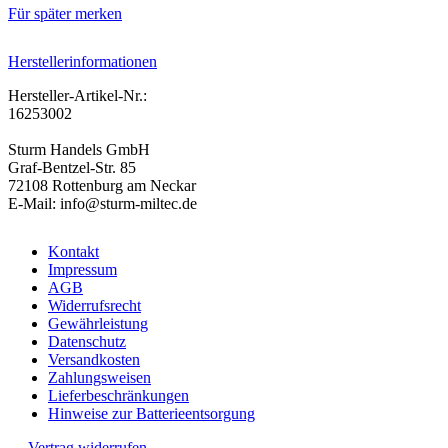
Für später merken
Herstellerinformationen
Hersteller-Artikel-Nr.:
16253002
Sturm Handels GmbH
Graf-Bentzel-Str. 85
72108 Rottenburg am Neckar
E-Mail: info@sturm-miltec.de
Kontakt
Impressum
AGB
Widerrufsrecht
Gewährleistung
Datenschutz
Versandkosten
Zahlungsweisen
Lieferbeschränkungen
Hinweise zur Batterieentsorgung
Vertrag widerrufen