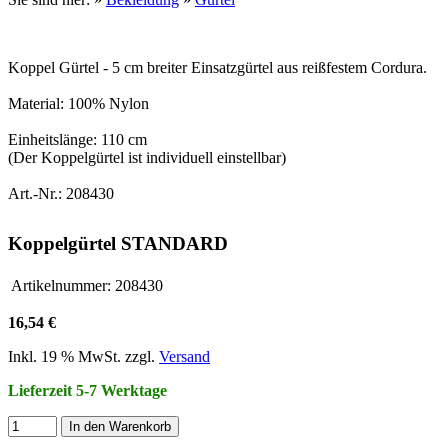
Koppel Gürtel - 5 cm breiter Einsatzgürtel aus reißfestem Cordura.
Material: 100% Nylon
Einheitslänge: 110 cm
(Der Koppelgürtel ist individuell einstellbar)
Art.-Nr.: 208430
Koppelgürtel STANDARD
Artikelnummer:
208430
16,54 €
Inkl. 19 % MwSt. zzgl.
Versand
Lieferzeit 5-7 Werktage
In den Warenkorb