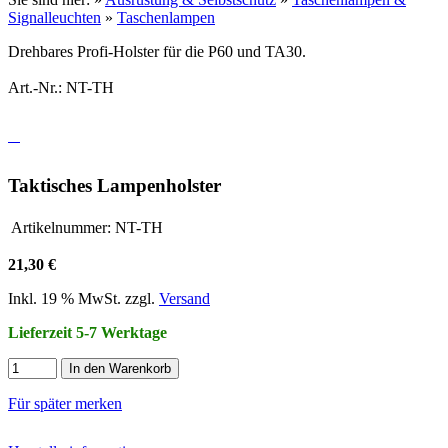
Signalleuchten
»
Taschenlampen
Drehbares Profi-Holster für die P60 und TA30.
Art.-Nr.: NT-TH
Taktisches Lampenholster
Artikelnummer:
NT-TH
21,30 €
Inkl. 19 % MwSt. zzgl.
Versand
Lieferzeit 5-7 Werktage
In den Warenkorb
Für später merken