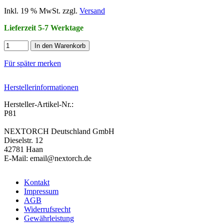
Inkl. 19 % MwSt. zzgl.
Versand
Lieferzeit 5-7 Werktage
In den Warenkorb
Für später merken
Herstellerinformationen
Hersteller-Artikel-Nr.:
P81
NEXTORCH Deutschland GmbH
Dieselstr. 12
42781 Haan
E-Mail: email@nextorch.de
Kontakt
Impressum
AGB
Widerrufsrecht
Gewährleistung