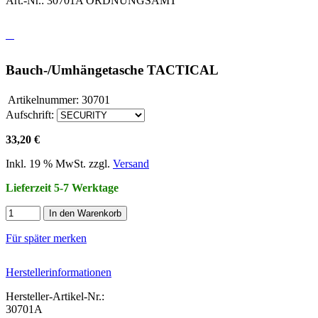
Art.-Nr.: 30701A ORDNUNGSAMT
Bauch-/Umhängetasche TACTICAL
Artikelnummer:
30701
Aufschrift:
33,20 €
Inkl. 19 % MwSt. zzgl.
Versand
Lieferzeit 5-7 Werktage
In den Warenkorb
Für später merken
Herstellerinformationen
Hersteller-Artikel-Nr.:
30701A