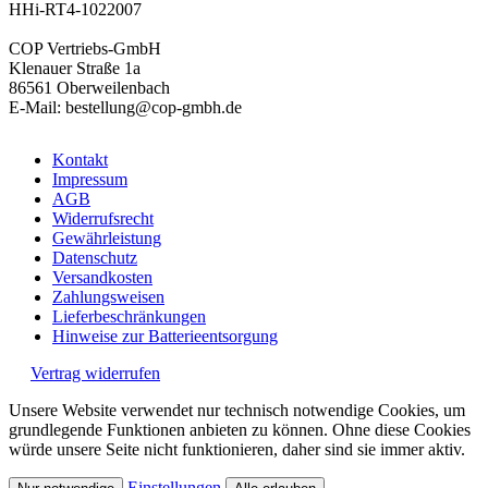
HHi-RT4-1022007
COP Vertriebs-GmbH
Klenauer Straße 1a
86561 Oberweilenbach
E-Mail: bestellung@cop-gmbh.de
Kontakt
Impressum
AGB
Widerrufsrecht
Gewährleistung
Datenschutz
Versandkosten
Zahlungsweisen
Lieferbeschränkungen
Hinweise zur Batterieentsorgung
Vertrag widerrufen
Unsere Website verwendet nur technisch notwendige Cookies, um
grundlegende Funktionen anbieten zu können. Ohne diese Cookies
würde unsere Seite nicht funktionieren, daher sind sie immer aktiv.
Einstellungen