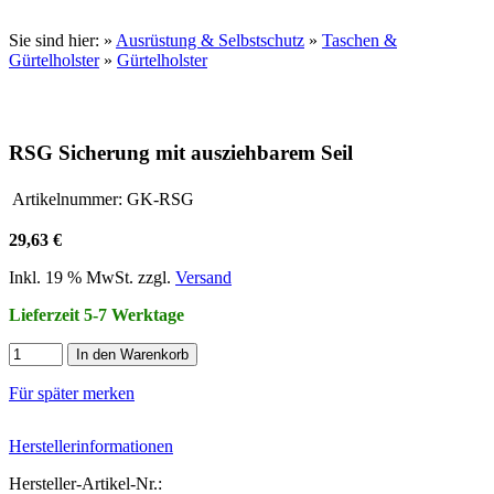
Sie sind hier:
»
Ausrüstung & Selbstschutz
»
Taschen &
Gürtelholster
»
Gürtelholster
RSG Sicherung mit ausziehbarem Seil
Artikelnummer:
GK-RSG
29,63 €
Inkl. 19 % MwSt. zzgl.
Versand
Lieferzeit 5-7 Werktage
In den Warenkorb
Für später merken
Herstellerinformationen
Hersteller-Artikel-Nr.: