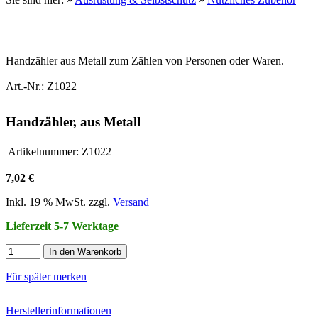
Handzähler aus Metall zum Zählen von Personen oder Waren.
Art.-Nr.: Z1022
Handzähler, aus Metall
Artikelnummer:
Z1022
7,02 €
Inkl. 19 % MwSt. zzgl.
Versand
Lieferzeit 5-7 Werktage
In den Warenkorb
Für später merken
Herstellerinformationen