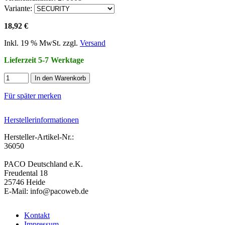
Variante:
18,92 €
Inkl. 19 % MwSt. zzgl.
Versand
Lieferzeit 5-7 Werktage
In den Warenkorb
Für später merken
Herstellerinformationen
Hersteller-Artikel-Nr.:
36050
PACO Deutschland e.K.
Freudental 18
25746 Heide
E-Mail: info@pacoweb.de
Kontakt
Impressum